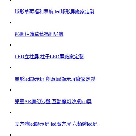
球形草莓福利导航 led球形屏廠家定製
P6圓柱體草莓福利导航
​LED立柱屏 柱子LED屏廠家定製
異形led顯示屏 創意led顯示屏廠家定製
兒童AR魔幻沙盤 互動魔幻沙桌led屏
立方體led顯示屏 led魔方屏 六麵體led屏